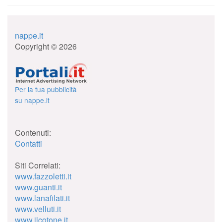
nappe.it
Copyright © 2026
Per la tua pubblicità
su nappe.it
Contenuti:
Contatti
Siti Correlati:
www.fazzoletti.it
www.guanti.it
www.lanafilati.it
www.velluti.it
www.ilcotone.it