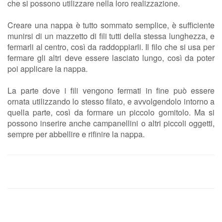
che si possono utilizzare nella loro realizzazione.
Creare una nappa è tutto sommato semplice, è sufficiente
munirsi di un mazzetto di fili tutti della stessa lunghezza, e
fermarli al centro, così da raddoppiarli. Il filo che si usa per
fermare gli altri deve essere lasciato lungo, così da poter
poi applicare la nappa.
La parte dove i fili vengono fermati in fine può essere
ornata utilizzando lo stesso filato, e avvolgendolo intorno a
quella parte, così da formare un piccolo gomitolo. Ma si
possono inserire anche campanellini o altri piccoli oggetti,
sempre per abbellire e rifinire la nappa.